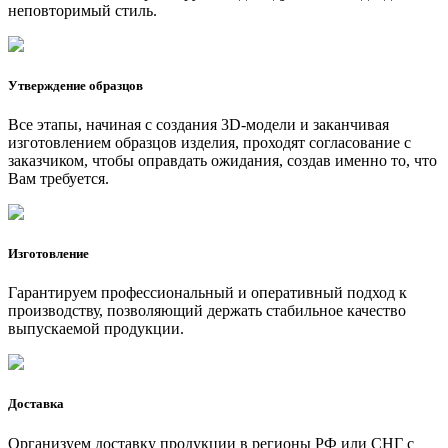
неповторимый стиль.
Утверждение образцов
Все этапы, начиная с создания 3D-модели и заканчивая
изготовлением образцов изделия, проходят согласование с
заказчиком, чтобы оправдать ожидания, создав именно то, что
Вам требуется.
Изготовление
Гарантируем профессиональный и оперативный подход к
производству, позволяющий держать стабильное качество
выпускаемой продукции.
Доставка
Организуем доставку продукции в регионы РФ или СНГ с