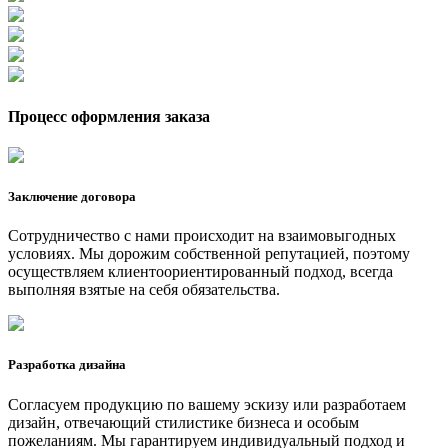
Процесс оформления заказа
Заключение договора
Сотрудничество с нами происходит на взаимовыгодных
условиях. Мы дорожим собственной репутацией, поэтому
осуществляем клиентоориентированный подход, всегда
выполняя взятые на себя обязательства.
Разработка дизайна
Согласуем продукцию по вашему эскизу или разработаем
дизайн, отвечающий стилистике бизнеса и особым
пожеланиям. Мы гарантируем индивидуальный подход и