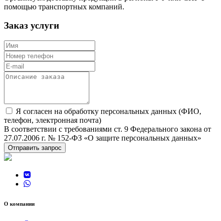
помощью транспортных компаний.
Заказ услуги
Я согласен на обработку персональных данных (ФИО,
телефон, электронная почта)
В соответствии с требованиями ст. 9 Федерального закона от
27.07.2006 г. № 152-ФЗ «О защите персональных данных»
Отправить запрос
О компании