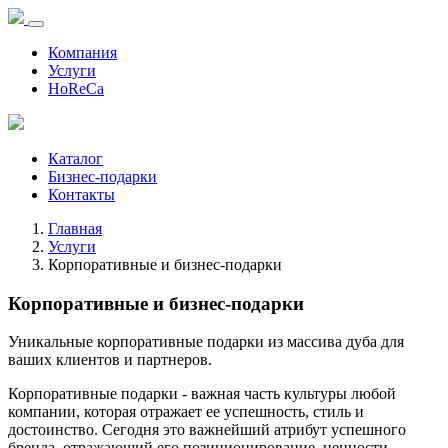
Компания
Услуги
HoReCa
Каталог
Бизнес-подарки
Контакты
Главная
Услуги
Корпоративные и бизнес-подарки
Корпоративные и бизнес-подарки
Уникальные корпоративные подарки из массива дуба для
ваших клиентов и партнеров.
Корпоративные подарки - важная часть культуры любой
компании, которая отражает ее успешность, стиль и
достоинство. Сегодня это важнейший атрибут успешного
бренда, отражающий его позиционирование, ценности,