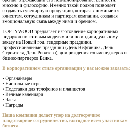
миссию и философию. Именно такой подход позволяет
создавать сувенирную продукцию, которая запоминается
клиентам, сотрудникам и партнерам компании, создавая
эмоциональную связь между ними и брендом.
LOFTYWOOD предлагает изготовление корпоративных
подарков по готовым моделям или по индивидуальному
заказу на Новый год, гендерные праздники,
профессиональные праздники (День Нефтяника, День
Строителя, День Риэлтера), дни рождения топ-менеджеров и
бизнес-партнеров Банка.
В корпоративном стиле организации у нас можно заказать:
• Органайзеры
• Настольные игры
• Подставки для телефонов и планшетов
• Вечные календари
• Часы
• Награды
Наша компания делает упор на долгосрочное
плодотворное сотрудничество, выгодное всем участникам
бизнеса.