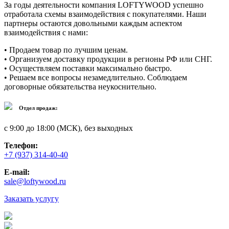
За годы деятельности компания LOFTYWOOD успешно
отработала схемы взаимодействия с покупателями. Наши
партнеры остаются довольными каждым аспектом
взаимодействия с нами:
• Продаем товар по лучшим ценам.
• Организуем доставку продукции в регионы РФ или СНГ.
• Осуществляем поставки максимально быстро.
• Решаем все вопросы незамедлительно. Соблюдаем
договорные обязательства неукоснительно.
Отдел продаж:
с 9:00 до 18:00 (МСК), без выходных
Телефон:
+7 (937) 314-40-40
E-mail:
sale@loftywood.ru
Заказать услугу