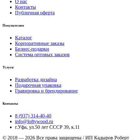
О нас
Контакты
Публичная оферта
Покупателям
Каталог
Корпоративные заказы
Бизнес-подарки
Система оптовых заказов
Услуги
Разработка дизайна
Подарочная упаковка
Гравировка и брендирование
Контакты
8 (937) 314-40-40
info@loftywood.ru
г.Уфа, ул.50 лет СССР 39, к.11
© 2018 — 2026 Все права защищены / ИП Кадыров Роберт