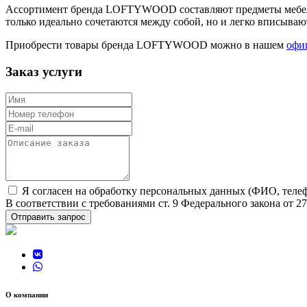
Ассортимент бренда LOFTYWOOD составляют предметы мебели дл
только идеально сочетаются между собой, но и легко вписыва
Приобрести товары бренда LOFTYWOOD можно в нашем
офи
Заказ услуги
Я согласен на обработку персональных данных (ФИО, телеф
В соответствии с требованиями ст. 9 Федерального закона от 
Отправить запрос
О компании