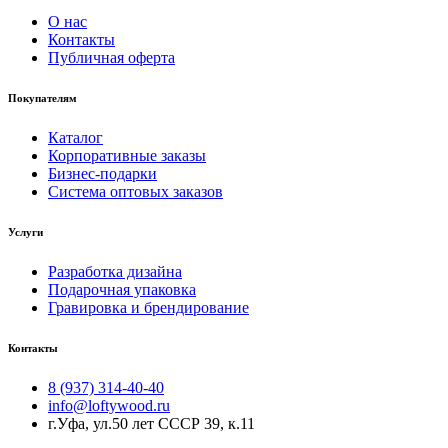
О нас
Контакты
Публичная оферта
Покупателям
Каталог
Корпоративные заказы
Бизнес-подарки
Система оптовых заказов
Услуги
Разработка дизайна
Подарочная упаковка
Гравировка и брендирование
Контакты
8 (937) 314-40-40
info@loftywood.ru
г.Уфа, ул.50 лет СССР 39, к.11