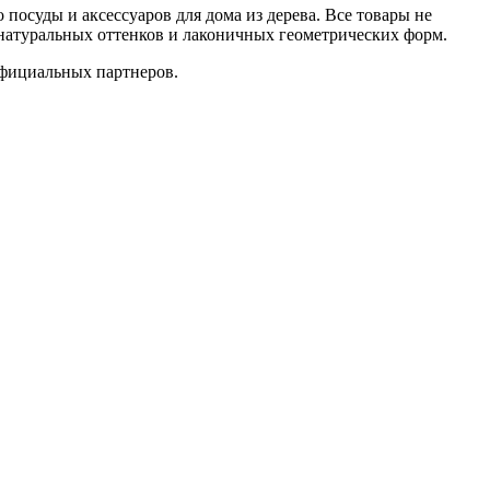
осуды и аксессуаров для дома из дерева. Все товары не
 натуральных оттенков и лаконичных геометрических форм.
официальных партнеров.