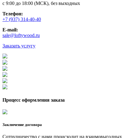
с 9:00 до 18:00 (МСК), без выходных
Телефон:
+7 (937) 314-40-40
E-mail:
sale@loftywood.ru
Заказать услугу
Процесс оформления заказа
Заключение договора
Сотрудничество с нами происходит на взаимовыгодных