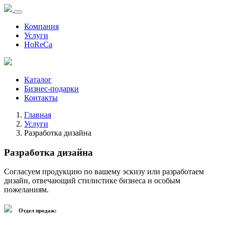
Компания
Услуги
HoReCa
Каталог
Бизнес-подарки
Контакты
Главная
Услуги
Разработка дизайна
Разработка дизайна
Согласуем продукцию по вашему эскизу или разработаем
дизайн, отвечающий стилистике бизнеса и особым
пожеланиям.
Отдел продаж: