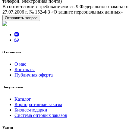
телефон, электронная почта)
В соответствии с требованиями ст. 9 Федерального закона от
27.07.2006 г. № 152-ФЗ «О защите персональных данных»
Отправить запрос
О компании
О нас
Контакты
Публичная оферта
Покупателям
Каталог
Корпоративные заказы
Бизнес-подарки
Система оптовых заказов
Услуги