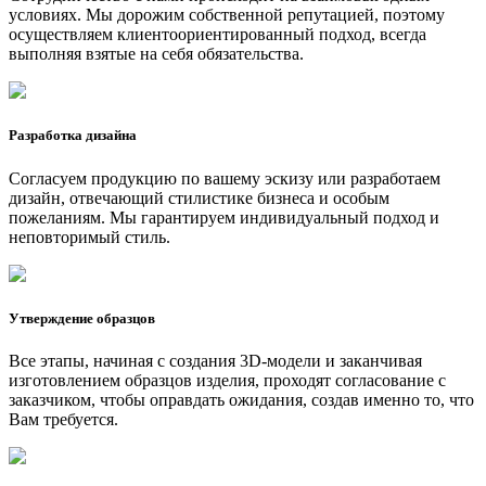
условиях. Мы дорожим собственной репутацией, поэтому
осуществляем клиентоориентированный подход, всегда
выполняя взятые на себя обязательства.
Разработка дизайна
Согласуем продукцию по вашему эскизу или разработаем
дизайн, отвечающий стилистике бизнеса и особым
пожеланиям. Мы гарантируем индивидуальный подход и
неповторимый стиль.
Утверждение образцов
Все этапы, начиная с создания 3D-модели и заканчивая
изготовлением образцов изделия, проходят согласование с
заказчиком, чтобы оправдать ожидания, создав именно то, что
Вам требуется.