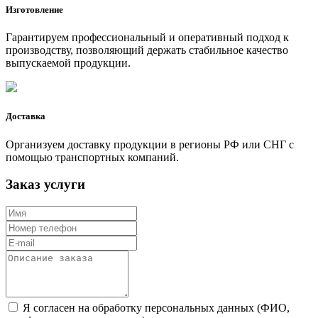
Изготовление
Гарантируем профессиональный и оперативный подход к
производству, позволяющий держать стабильное качество
выпускаемой продукции.
Доставка
Организуем доставку продукции в регионы РФ или СНГ с
помощью транспортных компаний.
Заказ услуги
Я согласен на обработку персональных данных (ФИО,